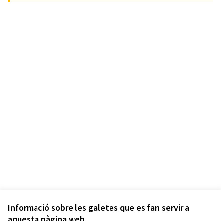
Informació sobre les galetes que es fan servir a
aquesta pàgina web