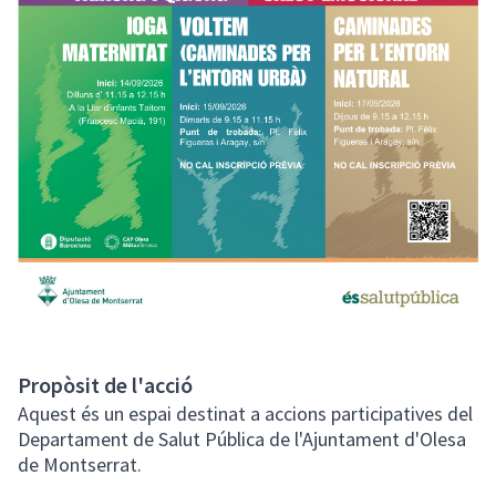
Propòsit de l'acció
Aquest és un espai destinat a accions participatives del
Departament de Salut Pública de l'Ajuntament d'Olesa
de Montserrat.