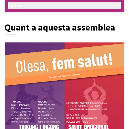
Salta a:
Quant a aquesta assemblea