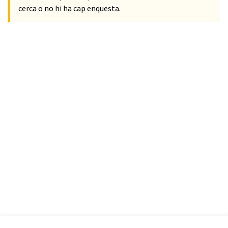
cerca o no hi ha cap enquesta.