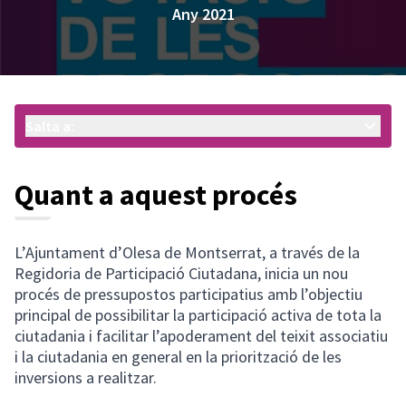
Any 2021
Salta a:
Quant a aquest procés
L’Ajuntament d’Olesa de Montserrat, a través de la
Regidoria de Participació Ciutadana, inicia un nou
procés de pressupostos participatius amb l’objectiu
principal de possibilitar la participació activa de tota la
ciutadania i facilitar l’apoderament del teixit associatiu
i la ciutadania en general en la priorització de les
inversions a realitzar.